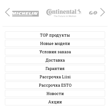
TOP продукты
Новые модели
Условия заказа
Доставка
Гарантия
Рассрочка Liisi
Рассрочка ESTO
Новости
Акции